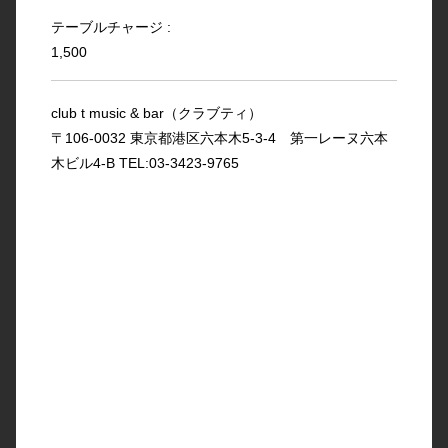
テーブルチャージ :
1,500
club t music & bar（クラブティ）
〒106-0032 東京都港区六本木5-3-4 第一レーヌ六本
木ビル4-B TEL:03-3423-9765