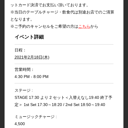
ットカード決済でお支払い頂いております。
※当日のテーブルチャージ・飲食代は別途お店でのご清算
となります。
※ご予約のキャンセルをご希望の方は
こちら
から
イベント詳細
日程：
2021年2月18日(木)
営業時間：
4:30 PM - 8:00 PM
ステージ :
STAGE 17:30 より 2 セット＜入替えなし19:40 終了予
定＞ 1st Set 17:30～18:20 / 2nd Set 18:50～19:40
ミュージックチャージ :
4,500