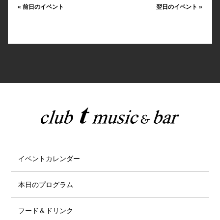
«
前日のイベント
翌日のイベント
»
イベントカレンダー
本日のプログラム
フード＆ドリンク