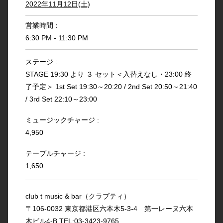
2022年11月12日(土)
営業時間：
6:30 PM - 11:30 PM
ステージ :
STAGE 19:30 より ３ セット＜入替えなし・23:00 終
了予定＞ 1st Set 19:30～20:20 / 2nd Set 20:50～21:40
/ 3rd Set 22:10～23:00
ミュージックチャージ :
4,950
テーブルチャージ :
1,650
club t music & bar（クラブティ）
〒106-0032 東京都港区六本木5-3-4 第一レーヌ六本
木ビル4-B TEL:03-3423-9765