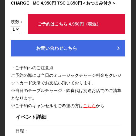
CHARGE MC 4,950円 TSC 1,650円＜おつまみ付き＞
枚数：
ご予約はこちら 4,950円（税込）
chevron_right
お問い合わせこちら
・ご予約へのご注意点
ご予約の際には当日のミュージックチャージ料金をクレジ
ットカード決済でお支払い頂いております。
※当日のテーブルチャージ・飲食代は別途お店でのご清算
となります。
※ご予約のキャンセルをご希望の方は
こちら
から
イベント詳細
日程：