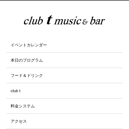
イベントカレンダー
本日のプログラム
フード＆ドリンク
club t
料金システム
アクセス