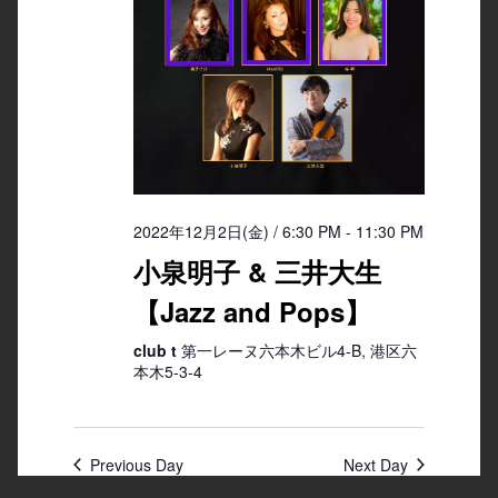
2022年12月2日(金) / 6:30 PM
-
11:30 PM
小泉明子 & 三井大生
【Jazz and Pops】
club t
第一レーヌ六本木ビル4-B, 港区六
本木5-3-4
Previous Day
Next Day