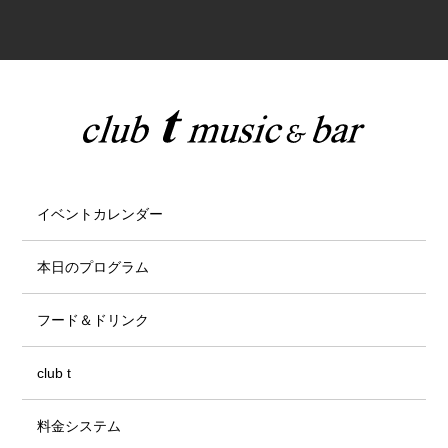
イベントカレンダー
本日のプログラム
フード＆ドリンク
club t
料金システム