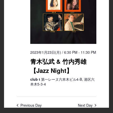
2023年1月23日(月) / 6:30 PM
-
11:30 PM
青木弘武 & 竹内秀雄
【Jazz Night】
club t
第一レーヌ六本木ビル4-B, 港区六
本木5-3-4
Previous Day
Next Day