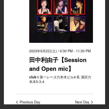
2023年9月2日(土) / 6:30 PM
-
11:30 PM
田中利由子【Session
and Open mic】
club t
第一レーヌ六本木ビル4-B, 港区六
本木5-3-4
Previous Day
Next Day