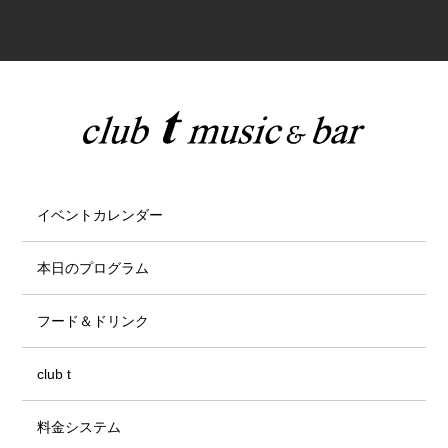
イベントカレンダー
本日のプログラム
フード＆ドリンク
club t
料金システム