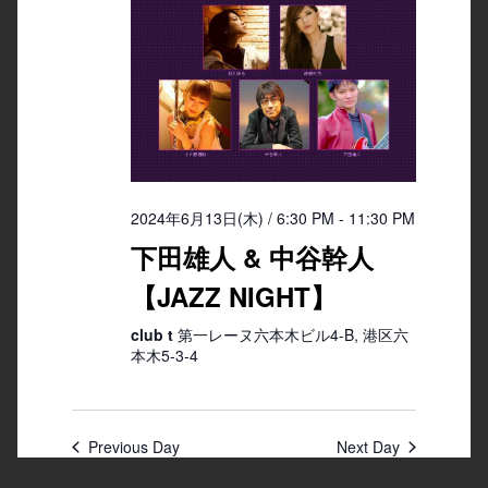
2024年6月13日(木) / 6:30 PM
-
11:30 PM
下田雄人 & 中谷幹人
【JAZZ NIGHT】
club t
第一レーヌ六本木ビル4-B, 港区六
本木5-3-4
Previous Day
Next Day