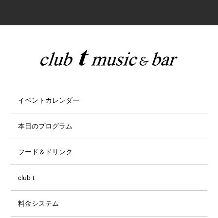
イベントカレンダー
本日のプログラム
フード＆ドリンク
club t
料金システム