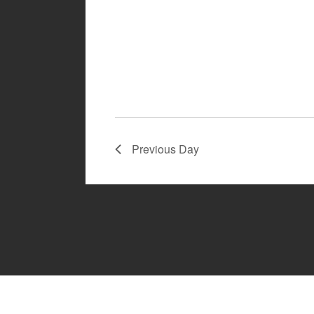
Previous Day