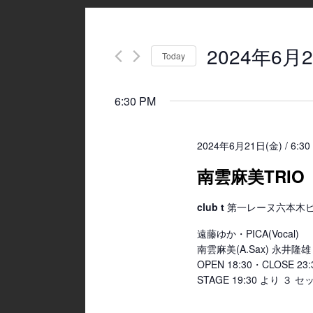
2024年6月2
Today
Select
date.
6:30 PM
2024年6月21日(金) / 6:30
南雲麻美TRIO【J
club t
第一レーヌ六本木ビル4
遠藤ゆか・PICA(Vocal)
南雲麻美(A.Sax) 永井隆雄 
OPEN 18:30・CLOSE 
STAGE 19:30 より ３