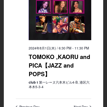
2024年8月1日(木) / 6:30 PM
-
11:30 PM
TOMOKO ,KAORU and
PICA【JAZZ and
POPS】
club t
第一レーヌ六本木ビル4-B, 港区六
本木5-3-4
Previous Day
Next Day