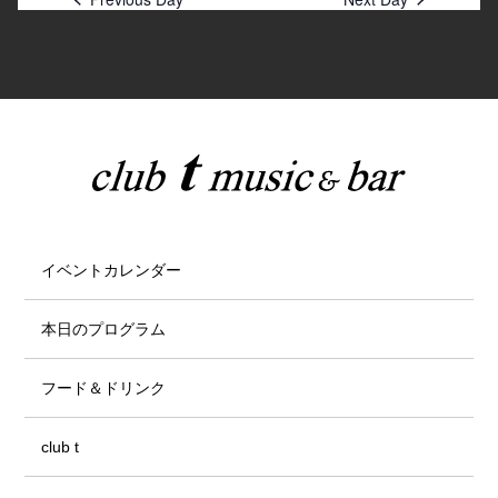
イベントカレンダー
本日のプログラム
フード＆ドリンク
club t