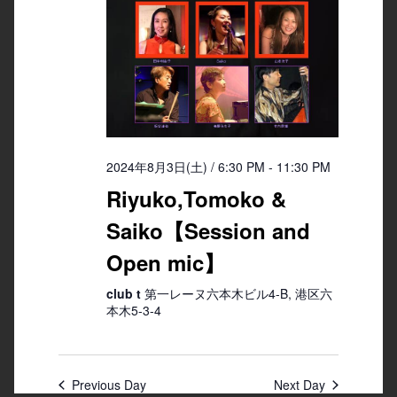
2024年8月3日(土) / 6:30 PM
-
11:30 PM
Riyuko,Tomoko &
Saiko【Session and
Open mic】
club t
第一レーヌ六本木ビル4-B, 港区六
本木5-3-4
Previous Day
Next Day