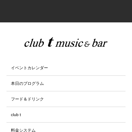
イベントカレンダー
本日のプログラム
フード＆ドリンク
club t
料金システム