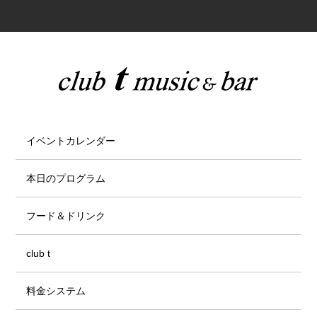
イベントカレンダー
本日のプログラム
フード＆ドリンク
club t
料金システム