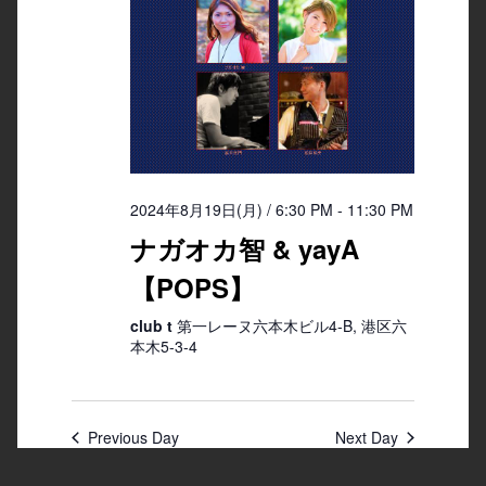
2024年8月19日(月) / 6:30 PM
-
11:30 PM
ナガオカ智 & yayA
【POPS】
club t
第一レーヌ六本木ビル4-B, 港区六
本木5-3-4
Previous Day
Next Day