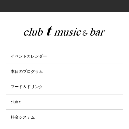
イベントカレンダー
本日のプログラム
フード＆ドリンク
club t
料金システム