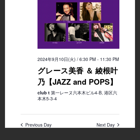
2024年9月10日(火) / 6:30 PM
-
11:30 PM
グレース美香 ＆ 綾根叶
乃【JAZZ and POPS】
club t
第一レーヌ六本木ビル4-B, 港区六
本木5-3-4
Previous Day
Next Day