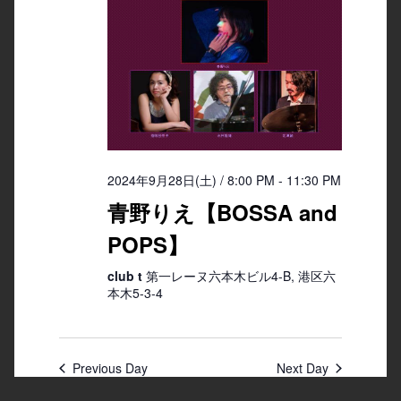
2024年9月28日(土) / 8:00 PM
-
11:30 PM
青野りえ【BOSSA and
POPS】
club t
第一レーヌ六本木ビル4-B, 港区六
本木5-3-4
Previous Day
Next Day