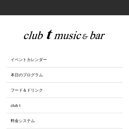
イベントカレンダー
本日のプログラム
フード＆ドリンク
club t
料金システム