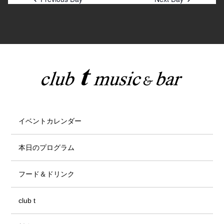
イベントカレンダー
本日のプログラム
フード＆ドリンク
club t