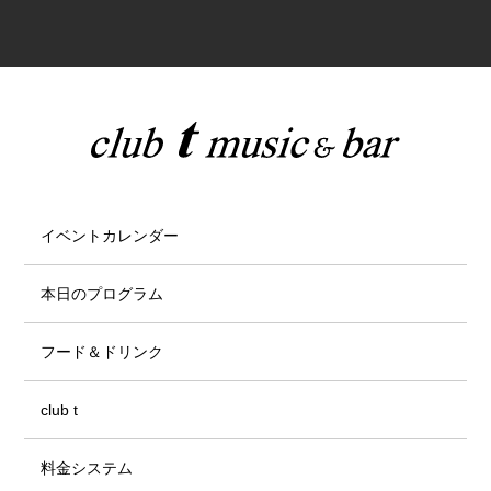
イベントカレンダー
本日のプログラム
フード＆ドリンク
club t
料金システム