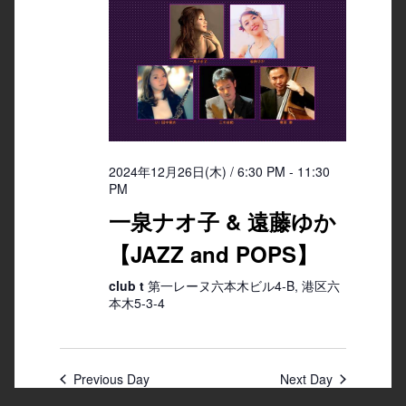
2024年12月26日(木) / 6:30 PM
-
11:30
PM
一泉ナオ子 & 遠藤ゆか
【JAZZ and POPS】
club t
第一レーヌ六本木ビル4-B, 港区六
本木5-3-4
Previous Day
Next Day