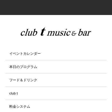
イベントカレンダー
本日のプログラム
フード＆ドリンク
club t
料金システム