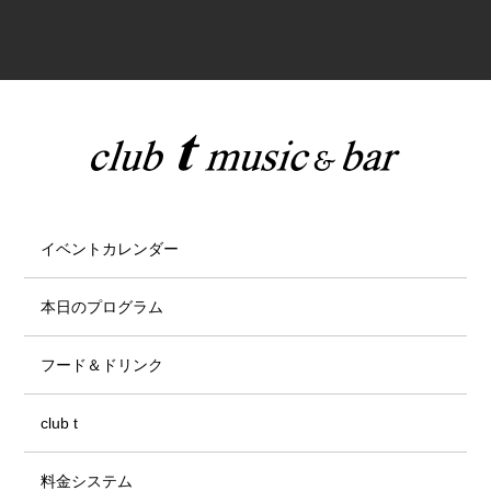
イベントカレンダー
本日のプログラム
フード＆ドリンク
club t
料金システム