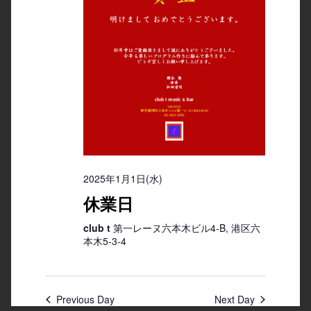
2025年1月1日(水)
休業日
club t
第一レーヌ六本木ビル4-B, 港区六
本木5-3-4
Previous Day
Next Day