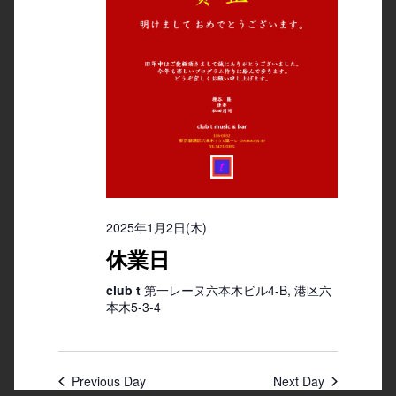
2025年1月2日(木)
休業日
club t
第一レーヌ六本木ビル4-B, 港区六
本木5-3-4
Previous Day
Next Day