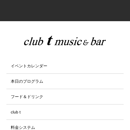
イベントカレンダー
本日のプログラム
フード＆ドリンク
club t
料金システム