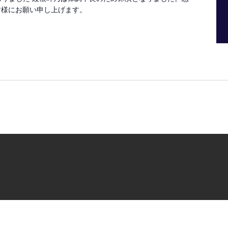
す様にお願い申し上げます。