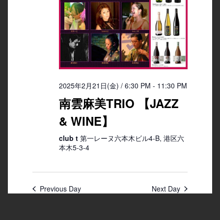
2025年2月21日(金) / 6:30 PM
-
11:30 PM
南雲麻美TRIO 【JAZZ
& WINE】
club t
第一レーヌ六本木ビル4-B, 港区六
本木5-3-4
Previous Day
Next Day