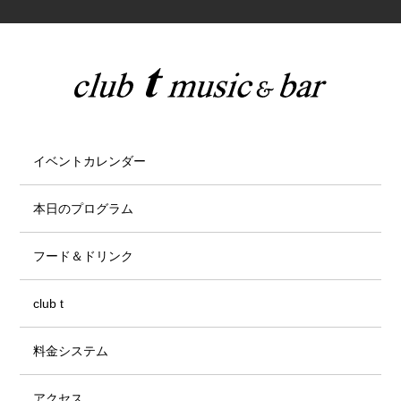
イベントカレンダー
本日のプログラム
フード＆ドリンク
club t
料金システム
アクセス