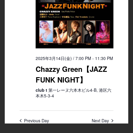
2025年3月14日(金) / 7:00 PM
-
11:30 PM
Chazzy Green【JAZZ
FUNK NIGHT】
club t
第一レーヌ六本木ビル4-B, 港区六
本木5-3-4
Previous Day
Next Day