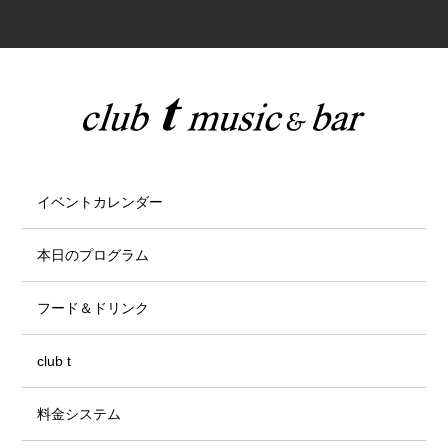
イベントカレンダー
本日のプログラム
フード＆ドリンク
club t
料金システム