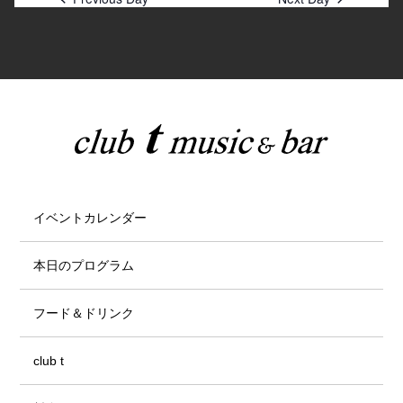
イベントカレンダー
本日のプログラム
フード＆ドリンク
club t