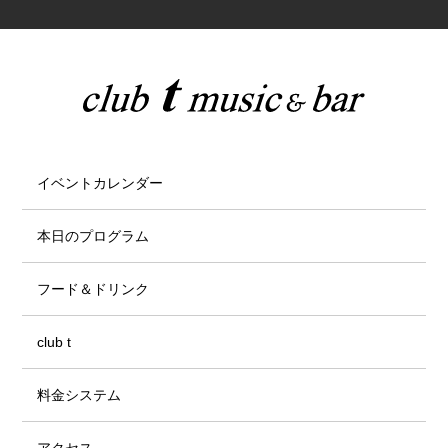
イベントカレンダー
本日のプログラム
フード＆ドリンク
club t
料金システム
アクセス