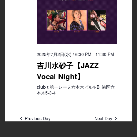
2025年7月2日(水) / 6:30 PM
-
11:30 PM
吉川水砂子【JAZZ
Vocal Night】
club t
第一レーヌ六本木ビル4-B, 港区六
本木5-3-4
Previous Day
Next Day