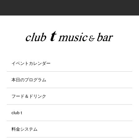
イベントカレンダー
本日のプログラム
フード＆ドリンク
club t
料金システム