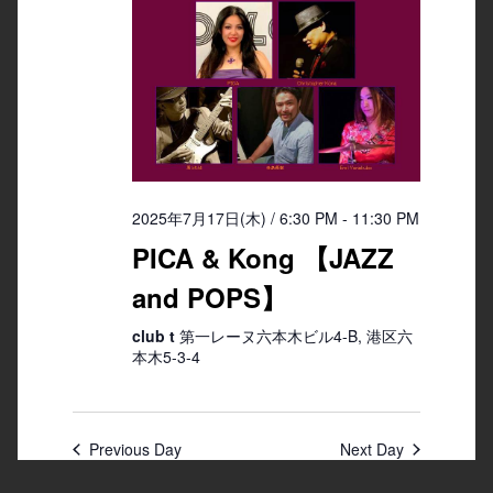
2025年7月17日(木) / 6:30 PM
-
11:30 PM
PICA & Kong 【JAZZ
and POPS】
club t
第一レーヌ六本木ビル4-B, 港区六
本木5-3-4
Previous Day
Next Day