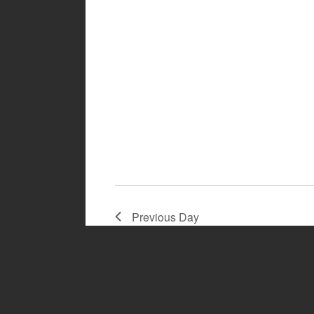
Previous Day