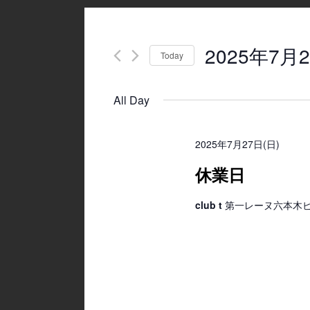
2025年7月2
Today
Select
date.
All Day
2025年7月27日(日)
休業日
club t
第一レーヌ六本木ビル4