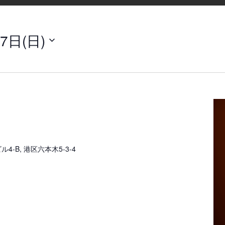
7日(日)
-B, 港区六本木5-3-4