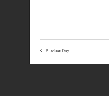
Previous Day