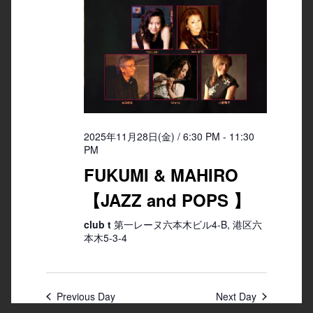
2025年11月28日(金) / 6:30 PM
-
11:30
PM
FUKUMI & MAHIRO
【JAZZ and POPS 】
club t
第一レーヌ六本木ビル4-B, 港区六
本木5-3-4
Previous Day
Next Day