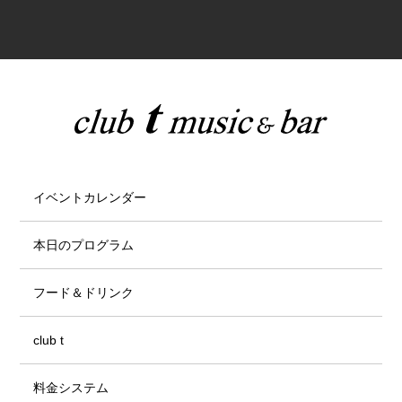
イベントカレンダー
本日のプログラム
フード＆ドリンク
club t
料金システム