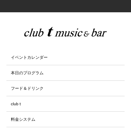
イベントカレンダー
本日のプログラム
フード＆ドリンク
club t
料金システム