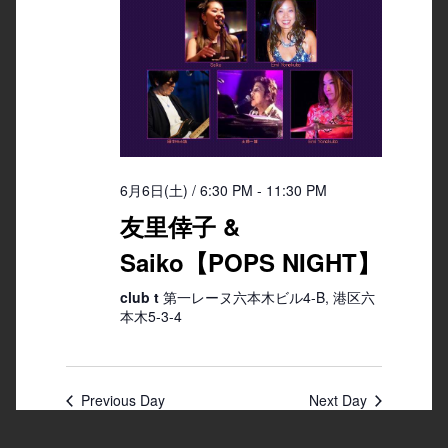
6月6日(土) / 6:30 PM
-
11:30 PM
友里倖子 &
Saiko【POPS NIGHT】
club t
第一レーヌ六本木ビル4-B, 港区六
本木5-3-4
Previous Day
Next Day