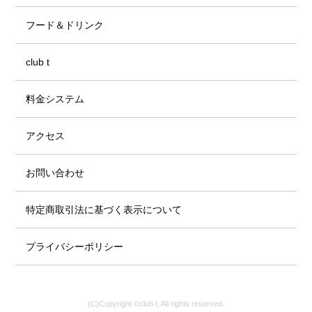
フード＆ドリンク
club t
料金システム
アクセス
お問い合わせ
特定商取引法に基づく表示について
プライバシーポリシー
(C)Copyright ©club t, All rights reserved.