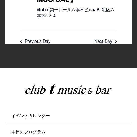
club t
第一レーヌ六本木ビル4-B, 港区六
本木5-3-4
Previous Day
Next Day
イベントカレンダー
本日のプログラム