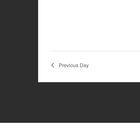
Previous Day