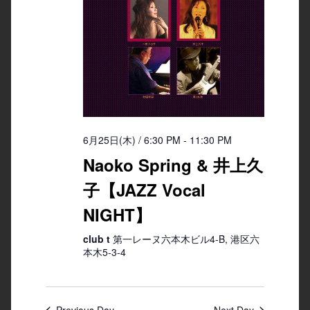
6月25日(木) / 6:30 PM
-
11:30 PM
Naoko Spring & 井上久
子【JAZZ Vocal
NIGHT】
club t
第一レーヌ六本木ビル4-B, 港区六
本木5-3-4