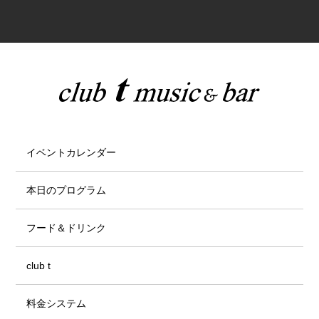
イベントカレンダー
本日のプログラム
フード＆ドリンク
club t
料金システム