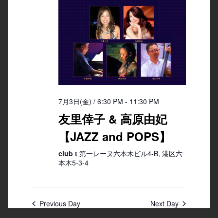
7月3日(金) / 6:30 PM
-
11:30 PM
友里倖子 & 高原由妃
【JAZZ and POPS】
club t
第一レーヌ六本木ビル4-B, 港区六
本木5-3-4
Previous Day
Next Day