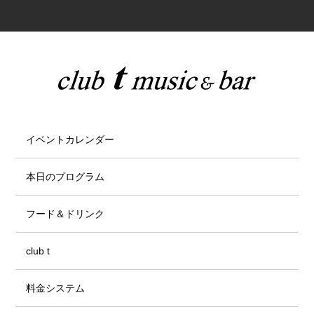
イベントカレンダー
本日のプログラム
フード＆ドリンク
club t
料金システム