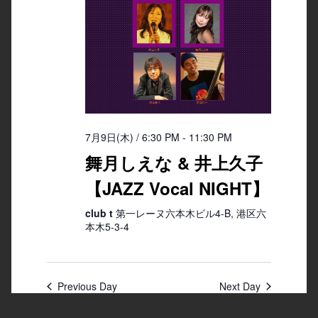
7月9日(木) / 6:30 PM
-
11:30 PM
舞月しえな & 井上久子
【JAZZ Vocal NIGHT】
club t
第一レーヌ六本木ビル4-B, 港区六
本木5-3-4
Previous Day
Next Day