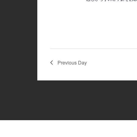
Previous Day