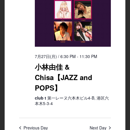
7月27日(月) / 6:30 PM
-
11:30 PM
小林由佳 &
Chisa【JAZZ and
POPS】
club t
第一レーヌ六本木ビル4-B, 港区六
本木5-3-4
Previous Day
Next Day