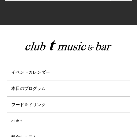
イベントカレンダー
本日のプログラム
フード＆ドリンク
club t