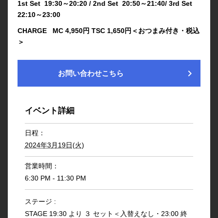
1st Set 19:30～20:20 / 2nd Set 20:50～21:40/ 3rd Set
22:10～23:00
CHARGE MC 4,950円 TSC 1,650円＜おつまみ付き・税込
＞
chevron_right
お問い合わせこちら
イベント詳細
日程：
2024年3月19日(火)
営業時間：
6:30 PM - 11:30 PM
ステージ :
STAGE 19:30 より ３ セット＜入替えなし・23:00 終