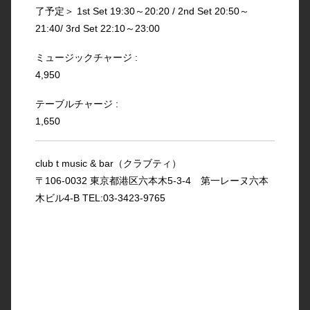
了予定＞ 1st Set 19:30～20:20 / 2nd Set 20:50～
21:40/ 3rd Set 22:10～23:00
ミュージックチャージ :
4,950
テーブルチャージ :
1,650
club t music & bar（クラブティ）
〒106-0032 東京都港区六本木5-3-4 第一レーヌ六本
木ビル4-B TEL:03-3423-9765