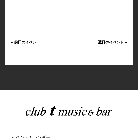
«
前日のイベント
翌日のイベント
»
イベントカレンダー