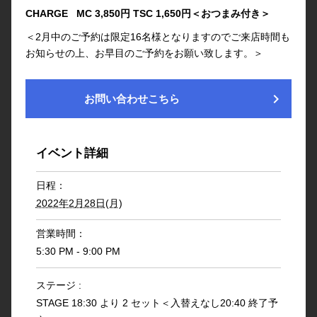
CHARGE MC 3,850円 TSC 1,650円＜おつまみ付き＞
＜2月中のご予約は限定16名様となりますのでご来店時間も
お知らせの上、お早目のご予約をお願い致します。＞
chevron_right
お問い合わせこちら
イベント詳細
日程：
2022年2月28日(月)
営業時間：
5:30 PM - 9:00 PM
ステージ :
STAGE 18:30 より 2 セット＜入替えなし20:40 終了予