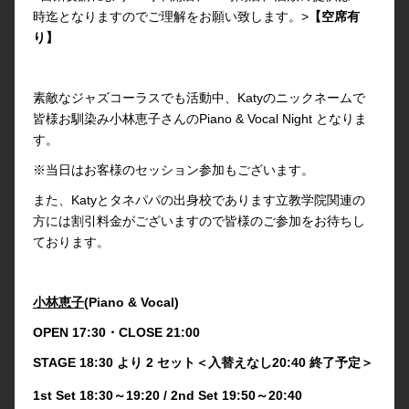
時迄となりますのでご理解をお願い致します。>
【空席有
り】
素敵なジャズコーラスでも活動中、Katyのニックネームで
皆様お馴染み小林恵子さんのPiano & Vocal Night となりま
す。
※当日はお客様のセッション参加もございます。
また、Katyとタネパパの出身校であります立教学院関連の
方には割引料金がございますので皆様のご参加をお待ちし
ております。
小林恵子
(Piano & Vocal)
OPEN 17:30・CLOSE 21:00
STAGE 18:30 より 2 セット＜入替えなし20:40 終了予定＞
1st Set 18:30～19:20 / 2nd Set 19:50～20:40