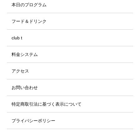
本日のプログラム
フード＆ドリンク
club t
料金システム
アクセス
お問い合わせ
特定商取引法に基づく表示について
プライバシーポリシー