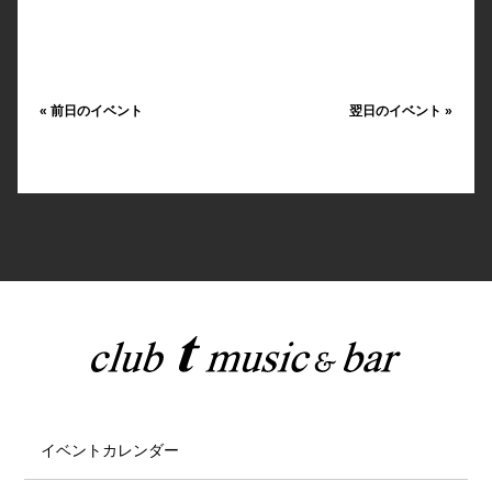
«
前日のイベント
翌日のイベント
»
イベントカレンダー