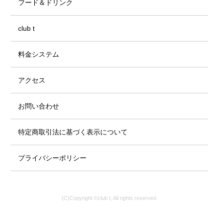
フード＆ドリンク
club t
料金システム
アクセス
お問い合わせ
特定商取引法に基づく表示について
プライバシーポリシー
(C)Copyright ©club t, All rights reserved.