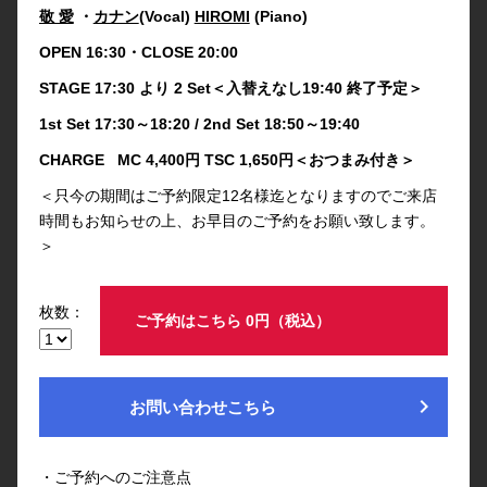
敬 愛
・
カナン
(Vocal)
HIROMI
(Piano)
OPEN 16:30・CLOSE 20:00
STAGE 17:30 より 2 Set＜入替えなし19:40 終了予定＞
1st Set 17:30～18:20 / 2nd Set 18:50～19:40
CHARGE MC 4,400円 TSC 1,650円＜おつまみ付き＞
＜只今の期間はご予約限定12名様迄となりますのでご来店
時間もお知らせの上、お早目のご予約をお願い致します。
＞
枚数：
ご予約はこちら 0円（税込）
chevron_right
お問い合わせこちら
・ご予約へのご注意点