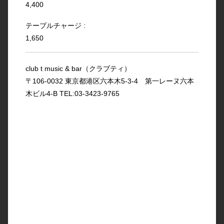
4,400
テーブルチャージ :
1,650
club t music & bar（クラブティ）
〒106-0032 東京都港区六本木5-3-4 第一レーヌ六本
木ビル4-B TEL:03-3423-9765