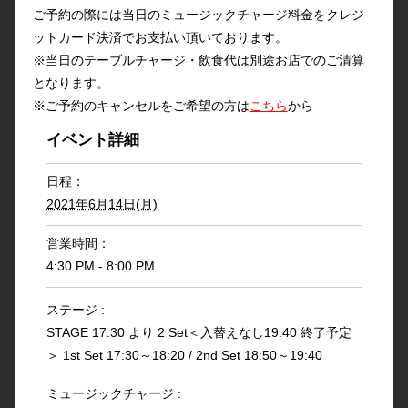
ご予約の際には当日のミュージックチャージ料金をクレジ
ットカード決済でお支払い頂いております。
※当日のテーブルチャージ・飲食代は別途お店でのご清算
となります。
※ご予約のキャンセルをご希望の方は
こちら
から
イベント詳細
日程：
2021年6月14日(月)
営業時間：
4:30 PM - 8:00 PM
ステージ :
STAGE 17:30 より 2 Set＜入替えなし19:40 終了予定
＞ 1st Set 17:30～18:20 / 2nd Set 18:50～19:40
ミュージックチャージ :