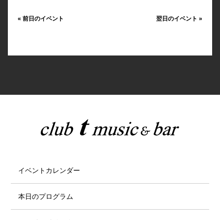
«
前日のイベント
翌日のイベント
»
イベントカレンダー
本日のプログラム