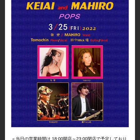
＜当日の営業時間は 18:00開店～23:00閉店で予定しており