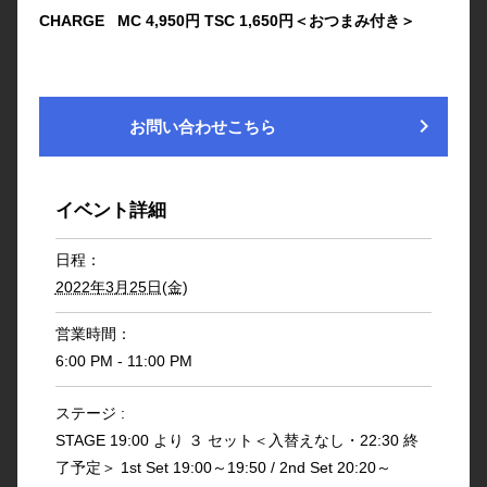
CHARGE MC 4,950円 TSC 1,650円＜おつまみ付き＞
chevron_right
お問い合わせこちら
イベント詳細
日程：
2022年3月25日(金)
営業時間：
6:00 PM - 11:00 PM
ステージ :
STAGE 19:00 より ３ セット＜入替えなし・22:30 終
了予定＞ 1st Set 19:00～19:50 / 2nd Set 20:20～