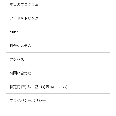
本日のプログラム
フード＆ドリンク
club t
料金システム
アクセス
お問い合わせ
特定商取引法に基づく表示について
プライバシーポリシー