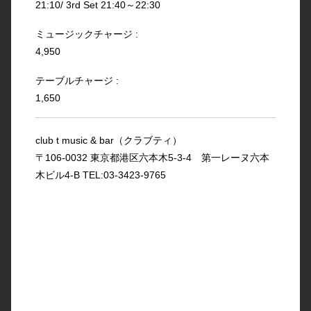
21:10/ 3rd Set 21:40～22:30
ミュージックチャージ :
4,950
テーブルチャージ :
1,650
club t music & bar（クラブティ）
〒106-0032 東京都港区六本木5-3-4 第一レーヌ六本
木ビル4-B TEL:03-3423-9765