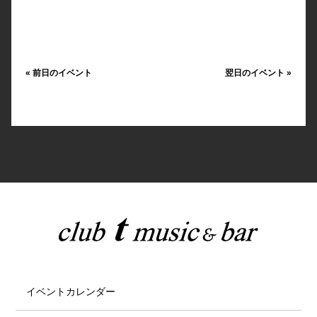
«
前日のイベント
翌日のイベント
»
イベントカレンダー