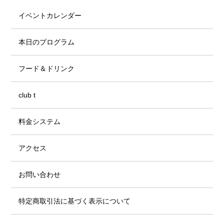
イベントカレンダー
本日のプログラム
フード＆ドリンク
club t
料金システム
アクセス
お問い合わせ
特定商取引法に基づく表示について