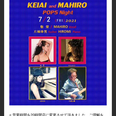
< 営業時間を20時閉店に変更させて頂きました、ご理解を