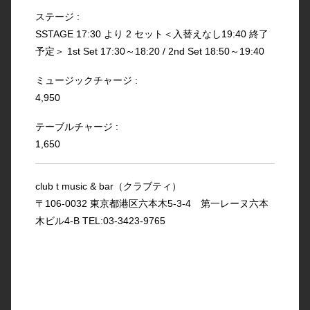
ステージ :
SSTAGE 17:30 より 2 セット＜入替えなし19:40 終了
予定＞ 1st Set 17:30～18:20 / 2nd Set 18:50～19:40
ミュージックチャージ :
4,950
テーブルチャージ :
1,650
club t music & bar（クラブティ）
〒106-0032 東京都港区六本木5-3-4 第一レーヌ六本
木ビル4-B TEL:03-3423-9765