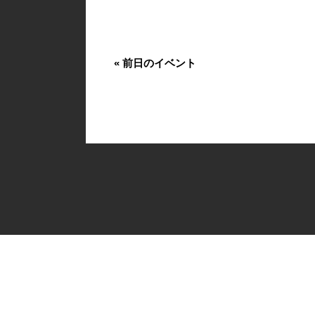
«
前日のイベント