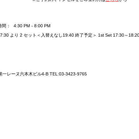
時間：
4:30 PM - 8:00 PM
17:30 より 2 セット＜入替えなし19:40 終了予定＞ 1st Set 17:30～18:20 / 
一レーヌ六本木ビル4-B TEL:03-3423-9765