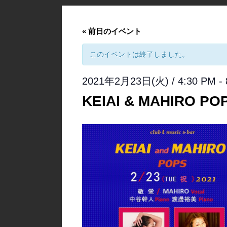
«
前日のイベント
このイベントは終了しました。
2021年2月23日(火) / 4:30 PM
-
KEIAI & MAHIRO POP