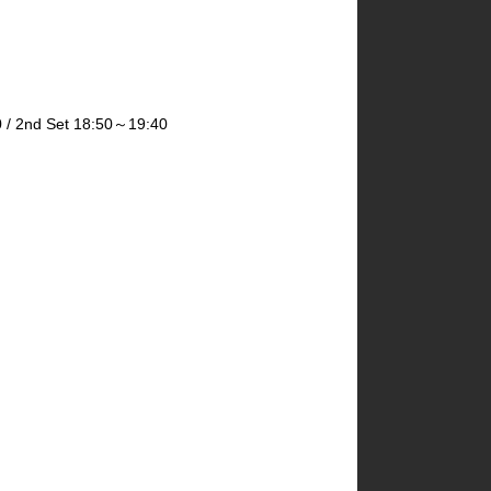
2nd Set 18:50～19:40