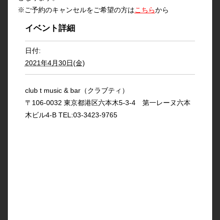
※ご予約のキャンセルをご希望の方は
こちら
から
イベント詳細
日付:
2021年4月30日(金)
club t music & bar（クラブティ）
〒106-0032 東京都港区六本木5-3-4 第一レーヌ六本
木ビル4-B TEL:03-3423-9765