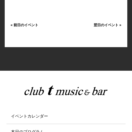
«
前日のイベント
翌日のイベント
»
イベントカレンダー
本日のプログラム