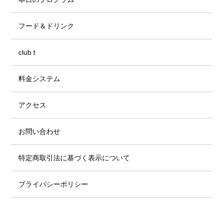
フード＆ドリンク
club t
料金システム
アクセス
お問い合わせ
特定商取引法に基づく表示について
プライバシーポリシー