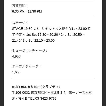
営業時間：
6:30 PM - 11:30 PM
ステージ :
STAGE 19:30 より ３ セット＜入替えなし・23:00 終
了予定＞ 1st Set 19:30～20:20 / 2nd Set 20:50～
21:40/ 3rd Set 22:10～23:00
ミュージックチャージ :
4,950
テーブルチャージ :
1,650
club t music & bar（クラブティ）
〒106-0032 東京都港区六本木5-3-4 第一レーヌ六本
木ビル4-B TEL:03-3423-9765