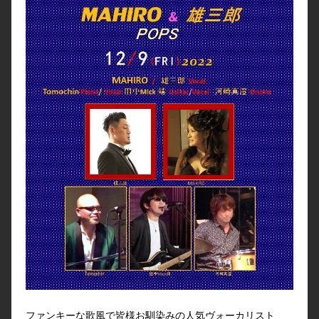
ファンキーな歌風で皆様お馴染みの人気ヴォーカリスト