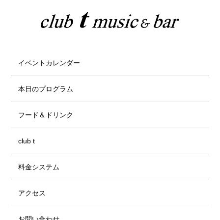
イベントカレンダー
本日のプログラム
フード＆ドリンク
club t
料金システム
アクセス
お問い合わせ