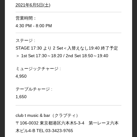
2021年6月5日(土)
営業時間：
4:30 PM - 8:00 PM
ステージ :
STAGE 17:30 より 2 Set＜入替えなし19:40 終了予定
＞ 1st Set 17:30～18:20 / 2nd Set 18:50～19:40
ミュージックチャージ :
4,950
テーブルチャージ :
1,650
club t music & bar（クラブティ）
〒106-0032 東京都港区六本木5-3-4 第一レーヌ六本
木ビル4-B TEL:03-3423-9765