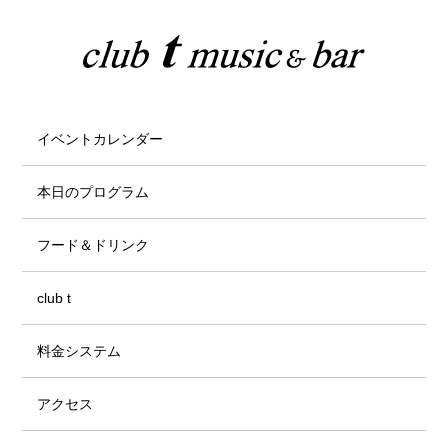
イベントカレンダー
本日のプログラム
フード＆ドリンク
club t
料金システム
アクセス