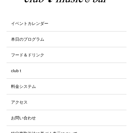
イベントカレンダー
本日のプログラム
フード＆ドリンク
club t
料金システム
アクセス
お問い合わせ