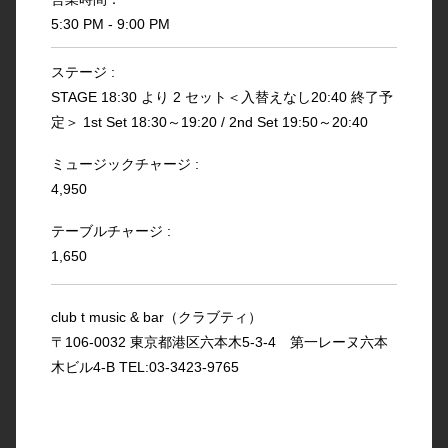
5:30 PM - 9:00 PM
ステージ :
STAGE 18:30 より 2 セット＜入替えなし20:40 終了予
定＞ 1st Set 18:30～19:20 / 2nd Set 19:50～20:40
ミュージックチャージ :
4,950
テーブルチャージ :
1,650
club t music & bar（クラブティ）
〒106-0032 東京都港区六本木5-3-4 第一レーヌ六本
木ビル4-B TEL:03-3423-9765