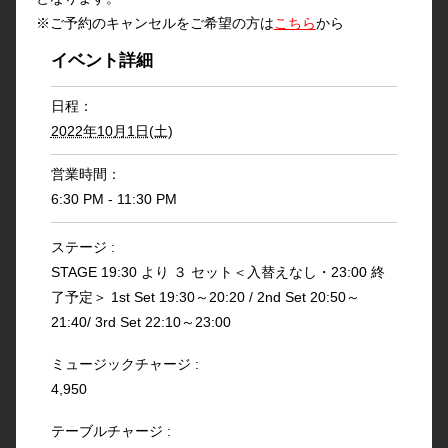
※ご予約のキャンセルをご希望の方は
こちら
から
イベント詳細
日程：
2022年10月1日(土)
営業時間：
6:30 PM - 11:30 PM
ステージ :
STAGE 19:30 より ３ セット＜入替えなし・23:00 終
了予定＞ 1st Set 19:30～20:20 / 2nd Set 20:50～
21:40/ 3rd Set 22:10～23:00
ミュージックチャージ :
4,950
テーブルチャージ :