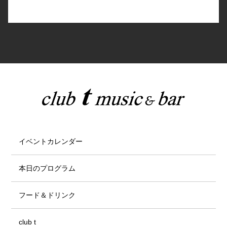
イベントカレンダー
本日のプログラム
フード＆ドリンク
club t