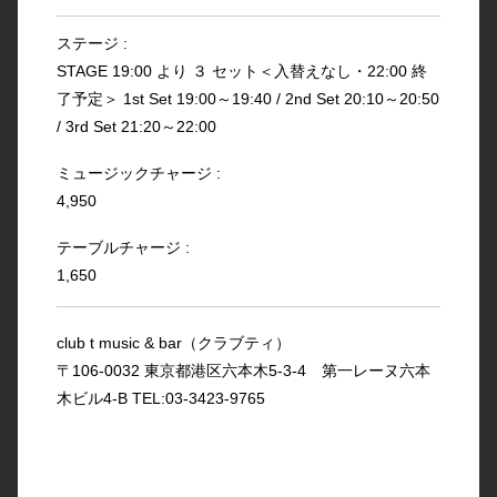
ステージ :
STAGE 19:00 より ３ セット＜入替えなし・22:00 終
了予定＞ 1st Set 19:00～19:40 / 2nd Set 20:10～20:50
/ 3rd Set 21:20～22:00
ミュージックチャージ :
4,950
テーブルチャージ :
1,650
club t music & bar（クラブティ）
〒106-0032 東京都港区六本木5-3-4 第一レーヌ六本
木ビル4-B TEL:03-3423-9765