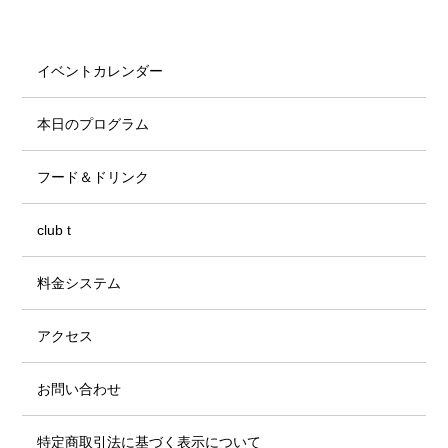
イベントカレンダー
本日のプログラム
フード＆ドリンク
club t
料金システム
アクセス
お問い合わせ
特定商取引法に基づく表示について