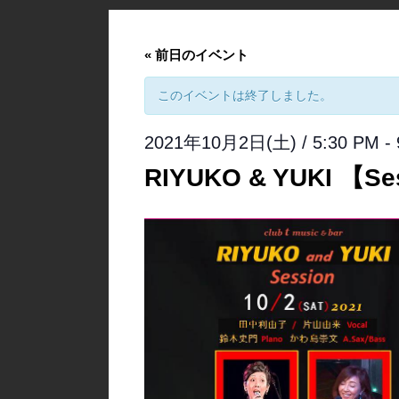
«
前日のイベント
このイベントは終了しました。
2021年10月2日(土) / 5:30 PM
-
RIYUKO & YUKI 【Se