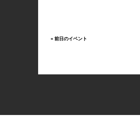
«
前日のイベント