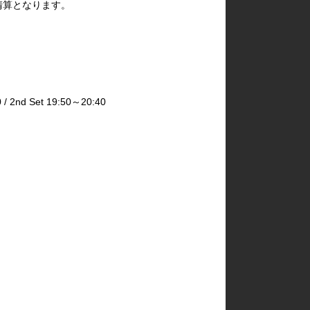
清算となります。
2nd Set 19:50～20:40