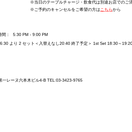
※当日のテーブルチャージ・飲食代は別途お店でのご
※ご予約のキャンセルをご希望の方は
こちら
から
時間：
5:30 PM - 9:00 PM
16:30 より 2 セット＜入替えなし20:40 終了予定＞ 1st Set 18:30～19:20 / 
一レーヌ六本木ビル4-B TEL:03-3423-9765