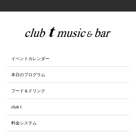
イベントカレンダー
本日のプログラム
フード＆ドリンク
club t
料金システム