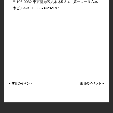
〒106-0032 東京都港区六本木5-3-4 第一レーヌ六本
木ビル4-B TEL:03-3423-9765
«
前日のイベント
翌日のイベント
»