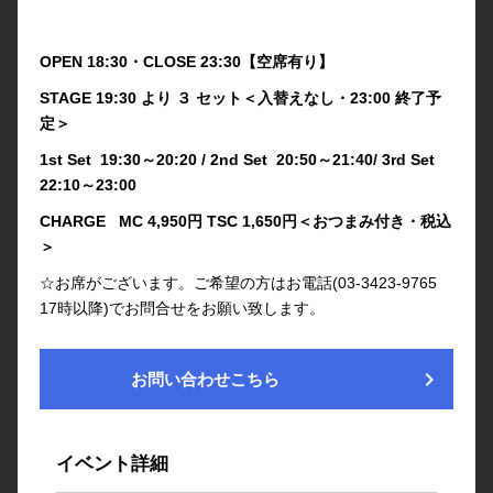
OPEN 18:30・CLOSE 23:30【空席有り】
STAGE 19:30 より ３ セット＜入替えなし・23:00 終了予
定＞
1st Set 19:30～20:20 / 2nd Set 20:50～21:40/ 3rd Set
22:10～23:00
CHARGE MC 4,950円 TSC 1,650円＜おつまみ付き・税込
＞
☆お席がございます。ご希望の方はお電話(03-3423-9765
17時以降)でお問合せをお願い致します。
chevron_right
お問い合わせこちら
イベント詳細