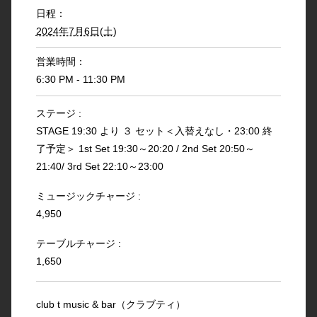
日程：
2024年7月6日(土)
営業時間：
6:30 PM - 11:30 PM
ステージ :
STAGE 19:30 より ３ セット＜入替えなし・23:00 終
了予定＞ 1st Set 19:30～20:20 / 2nd Set 20:50～
21:40/ 3rd Set 22:10～23:00
ミュージックチャージ :
4,950
テーブルチャージ :
1,650
club t music & bar（クラブティ）