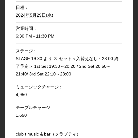
日程：
2024年5月29日(水)
営業時間：
6:30 PM - 11:30 PM
ステージ :
STAGE 19:30 より ３ セット＜入替えなし・23:00 終
了予定＞ 1st Set 19:30～20:20 / 2nd Set 20:50～
21:40/ 3rd Set 22:10～23:00
ミュージックチャージ :
4,950
テーブルチャージ :
1,650
club t music & bar（クラブティ）