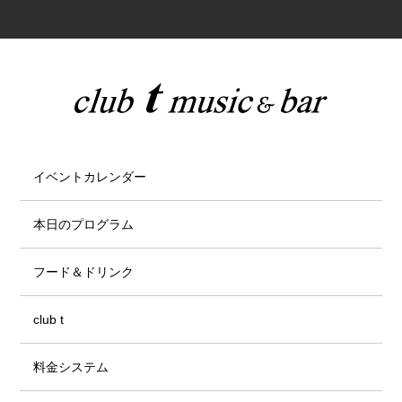
イベントカレンダー
本日のプログラム
フード＆ドリンク
club t
料金システム