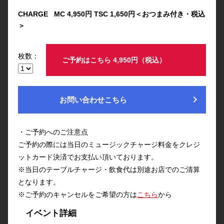
CHARGE MC 4,950円 TSC 1,650円＜おつまみ付き・税込
＞
枚数：
ご予約はこちら 4,950円（税込）
chevron_right
お問い合わせこちら
・ご予約へのご注意点
ご予約の際には当日のミュージックチャージ料金をクレジ
ットカード決済でお支払い頂いております。
※当日のテーブルチャージ・飲食代は別途お店でのご清算
となります。
※ご予約のキャンセルをご希望の方は
こちら
から
イベント詳細