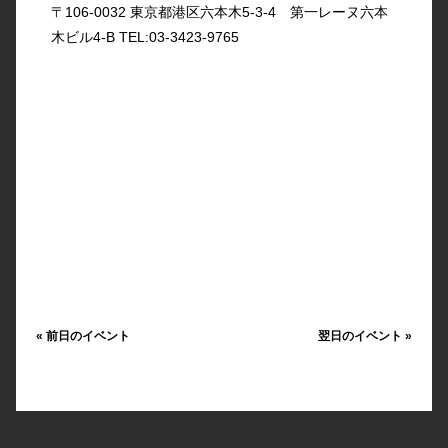
〒106-0032 東京都港区六本木5-3-4 第一レーヌ六本
木ビル4-B TEL:03-3423-9765
«
前日のイベント
翌日のイベント
»