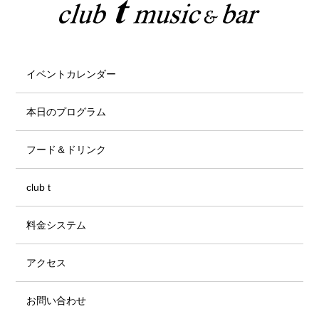
イベントカレンダー
本日のプログラム
フード＆ドリンク
club t
料金システム
アクセス
お問い合わせ