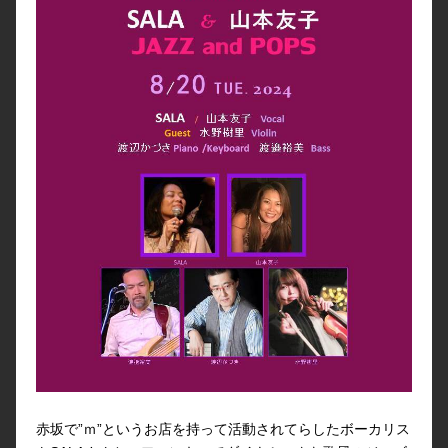
赤坂で”ｍ”というお店を持って活動されてらしたボーカリス