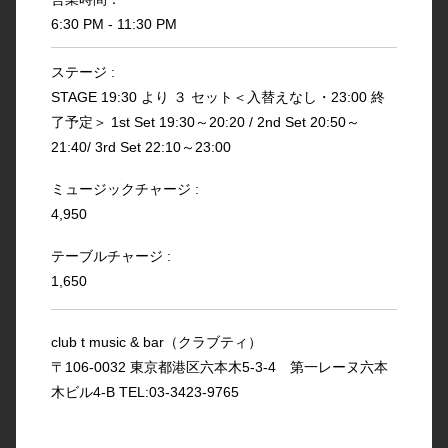
6:30 PM - 11:30 PM
ステージ :
STAGE 19:30 より ３ セット＜入替えなし・23:00 終
了予定＞ 1st Set 19:30～20:20 / 2nd Set 20:50～
21:40/ 3rd Set 22:10～23:00
ミュージックチャージ :
4,950
テーブルチャージ :
1,650
club t music & bar（クラブティ）
〒106-0032 東京都港区六本木5-3-4 第一レーヌ六本
木ビル4-B TEL:03-3423-9765